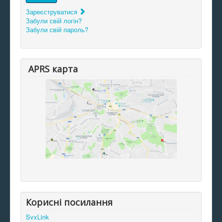
Зареєструватися
Забули свій логін?
Забули свій пароль?
APRS карта
Корисні посилання
SvxLink