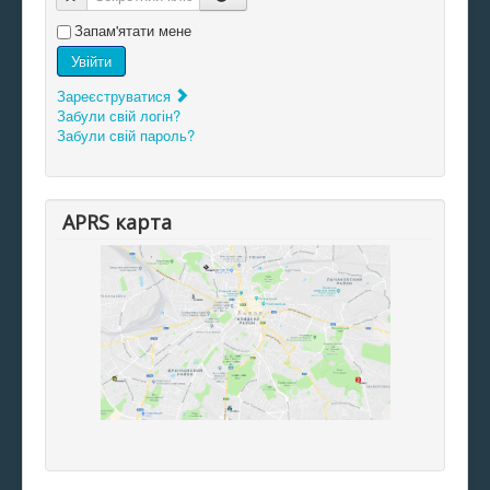
Запам'ятати мене
Увійти
Зареєструватися
Забули свій логін?
Забули свій пароль?
APRS карта